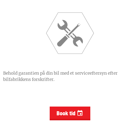
Behold garantien på din bil med et serviceeftersyn efter
bilfabrikkens forskrifter.
Book tid
