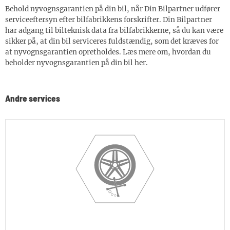
Behold nyvognsgarantien på din bil, når Din Bilpartner udfører
serviceeftersyn efter bilfabrikkens forskrifter. Din Bilpartner
har adgang til bilteknisk data fra bilfabrikkerne, så du kan være
sikker på, at din bil serviceres fuldstændig, som det kræves for
at nyvognsgarantien opretholdes. Læs mere om, hvordan du
beholder nyvognsgarantien på din bil
her
.
Andre services