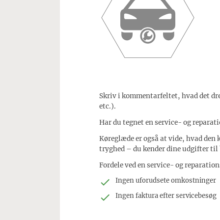
Skriv i kommentarfeltet, hvad det dre
etc.).
Har du tegnet en service- og reparat
Køreglæde er også at vide, hvad den 
tryghed – du kender dine udgifter til
Fordele ved en service- og reparation
Ingen uforudsete omkostninger
Ingen faktura efter servicebesøg