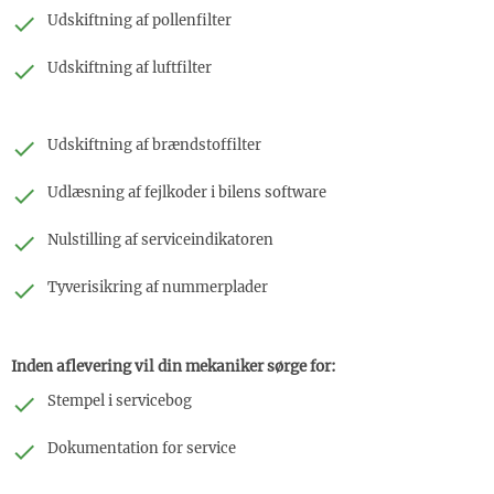
Udskiftning af pollenfilter
Udskiftning af luftfilter
Udskiftning af brændstoffilter
Udlæsning af fejlkoder i bilens software
Nulstilling af serviceindikatoren
Tyverisikring af nummerplader
Inden aflevering vil din mekaniker sørge for:
Stempel i servicebog
Dokumentation for service