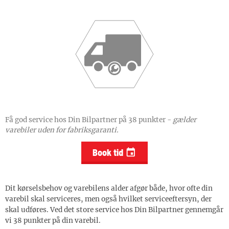
Få god service hos Din Bilpartner på 38 punkter -
gælder
varebiler uden for fabriksgaranti.
Book tid

Dit kørselsbehov og varebilens alder afgør både, hvor ofte din
varebil skal serviceres, men også hvilket serviceeftersyn, der
skal udføres. Ved det store service hos Din Bilpartner gennemgår
vi 38 punkter på din varebil.