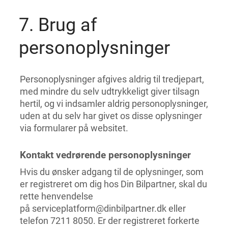
7. Brug af
personoplysninger
Personoplysninger afgives aldrig til tredjepart,
med mindre du selv udtrykkeligt giver tilsagn
hertil, og vi indsamler aldrig personoplysninger,
uden at du selv har givet os disse oplysninger
via formularer på websitet.
Kontakt vedrørende personoplysninger
Hvis du ønsker adgang til de oplysninger, som
er registreret om dig hos Din Bilpartner, skal du
rette henvendelse
på serviceplatform@dinbilpartner.dk eller
telefon 7211 8050. Er der registreret forkerte