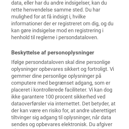
data, eller har du andre indsigelser, kan du
rette henvendelse samme sted. Du har
mulighed for at få indsigt i, hvilke
informationer der er registreret om dig, og du
kan gøre indsigelse mod en registrering i
henhold til reglerne i persondataloven.
Beskyttelse af personoplysninger
Ifølge persondataloven skal dine personlige
oplysninger opbevares sikkert og fortroligt. Vi
gemmer dine personlige oplysninger på
computere med begrænset adgang, som er
placeret i kontrollerede faciliteter. Vi kan dog
ikke garantere 100 procent sikkerhed ved
dataoverførsler via internettet. Det betyder, at
der kan være en risiko for, at andre uberettiget
tiltvinger sig adgang til oplysninger, når data
sendes og opbevares elektronisk. Du afgiver