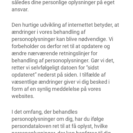
således dine personlige oplysninger på eget
ansvar.
Den hurtige udvikling af internettet betyder, at
ændringer i vores behandling af
personoplysninger kan blive nødvendige. Vi
forbeholder os derfor ret til at opdatere og
ændre nærværende retningslinjer for
behandling af personoplysninger. Gør vi det,
retter vi selvfølgeligt datoen for “sidst
opdateret” nederst på siden. I tilfælde af
væsentlige ændringer giver vi dig besked i
form af en synlig meddelelse på vores
websites.
I det omfang, der behandles
personoplysninger om dig, har du ifølge
persondataloven ret til at få oplyst, hvilke