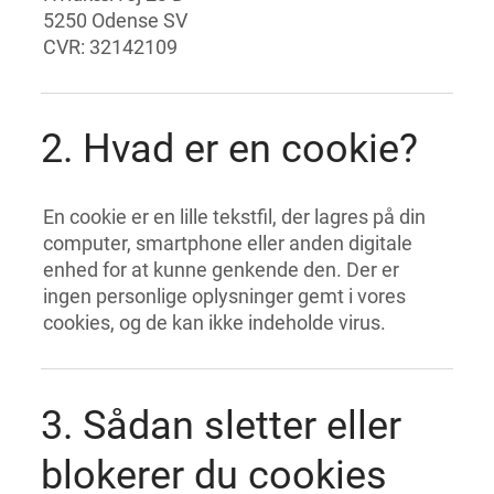
5250 Odense SV
CVR: 32142109
2. Hvad er en cookie?
En cookie er en lille tekstfil, der lagres på din
computer, smartphone eller anden digitale
enhed for at kunne genkende den. Der er
ingen personlige oplysninger gemt i vores
cookies, og de kan ikke indeholde virus.
3. Sådan sletter eller
blokerer du cookies