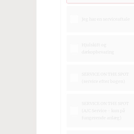
Jeg har en serviceaftale
Hjulskift og
dækopbevaring
SERVICE ON THE SPOT
(service efter bogen)
SERVICE ON THE SPOT
(A/C Service - kun på
fungerende anlæg)