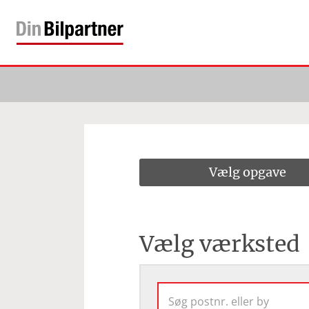
Vælg opgave
Vælg værksted