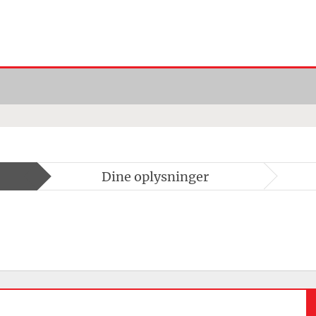
Dine oplysninger